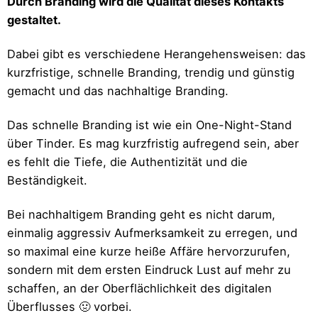
Durch Branding wird die Qualität dieses Kontakts
gestaltet.
Dabei gibt es verschiedene Herangehensweisen: das
kurzfristige, schnelle Branding, trendig und günstig
gemacht und das nachhaltige Branding.
Das schnelle Branding ist wie ein One-Night-Stand
über Tinder. Es mag kurzfristig aufregend sein, aber
es fehlt die Tiefe, die Authentizität und die
Beständigkeit.
Bei nachhaltigem Branding geht es nicht darum,
einmalig aggressiv Aufmerksamkeit zu erregen, und
so maximal eine kurze heiße Affäre hervorzurufen,
sondern mit dem ersten Eindruck Lust auf mehr zu
schaffen, an der Oberflächlichkeit des digitalen
Überflusses 🤢 vorbei.