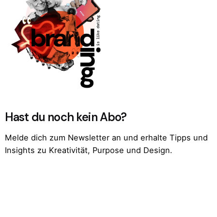
Hast du noch kein Abo?
Melde dich zum Newsletter an und erhalte Tipps und
Insights zu Kreativität, Purpose und Design.