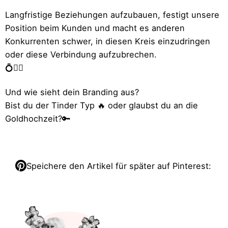
Langfristige Beziehungen aufzubauen, festigt unsere
Position beim Kunden und macht es anderen
Konkurrenten schwer, in diesen Kreis einzudringen
oder diese Verbindung aufzubrechen.
💍⛓️‍💥
Und wie sieht dein Branding aus?
Bist du der Tinder Typ 🔥 oder glaubst du an die
Goldhochzeit?🔑
Speichere den Artikel für später auf Pinterest: