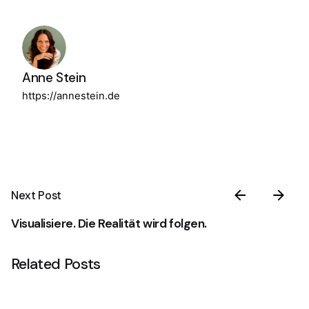
Anne Stein
https://annestein.de
Next Post
Visualisiere. Die Realität wird folgen.
Related Posts