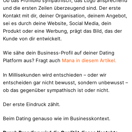
Ob das Profilbild sympathisch, das Logo ansprechend
und die ersten Zeilen überzeugend sind. Der erste
Kontakt mit dir, deiner Organisation, deinem Angebot,
sei es durch deine Website, Social Media, dein
Produkt oder eine Werbung, prägt das Bild, das der
Kunde von dir entwickelt.
Wie sähe dein Business-Profil auf deiner Dating
Platform aus? Fragt auch
Mana in diesem Artikel.
In Millisekunden wird entschieden – oder wir
entscheiden gar nicht bewusst, sondern unbewusst –
ob das gegenüber sympathisch ist oder nicht.
Der erste Eindruck zählt.
Beim Dating genauso wie im Businesskontext.