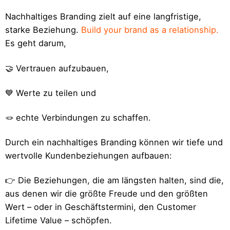
Nachhaltiges Branding zielt auf eine langfristige,
starke Beziehung.
Build your brand as a relationship.
Es geht darum,
🤝 Vertrauen aufzubauen,
💙 Werte zu teilen und
🪢 echte Verbindungen zu schaffen.
Durch ein nachhaltiges Branding können wir tiefe und
wertvolle Kundenbeziehungen aufbauen:
👉 Die Beziehungen, die am längsten halten, sind die,
aus denen wir die größte Freude und den größten
Wert – oder in Geschäftstermini, den Customer
Lifetime Value – schöpfen.