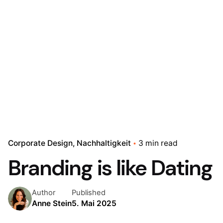
Corporate Design
Nachhaltigkeit
3 min read
Branding is like Dating
Author
Published
Anne Stein
5. Mai 2025