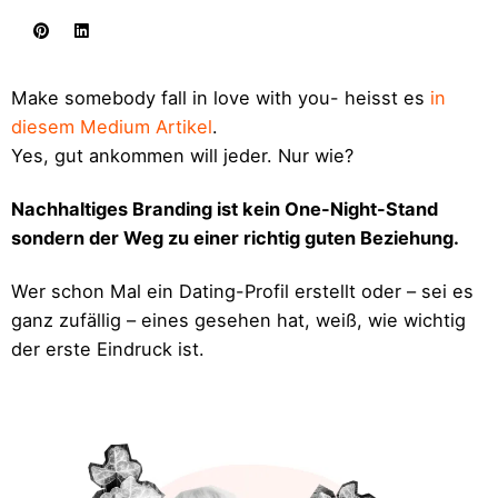
Make somebody fall in love with you- heisst es
in
diesem Medium Artikel
.
Yes, g
ut ankommen will jeder. Nur wie?
Nachhaltiges Branding ist kein One-Night-Stand
sondern der Weg zu einer richtig guten Beziehung.
Wer schon Mal ein Dating-Profil erstellt oder – sei es
ganz zufällig – eines gesehen hat, weiß, wie wichtig
der erste Eindruck ist.