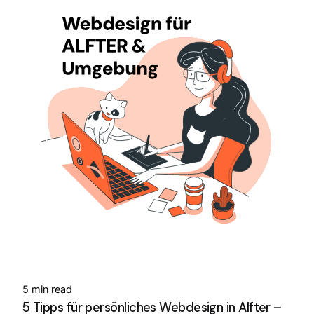
5 min read
5 Tipps für persönliches Webdesign in Alfter –