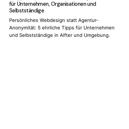
für Unternehmen, Organisationen und
Selbstständige
Persönliches Webdesign statt Agentur-
Anonymität: 5 ehrliche Tipps für Unternehmen
und Selbstständige in Alfter und Umgebung.
Read More